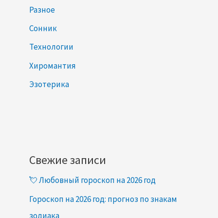
Разное
Сонник
Технологии
Хиромантия
Эзотерика
Свежие записи
💘 Любовный гороскоп на 2026 год
Гороскоп на 2026 год: прогноз по знакам
зодиака