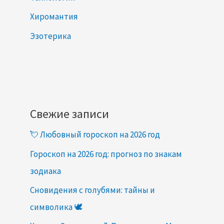
Хиромантия
Эзотерика
Свежие записи
💘 Любовный гороскоп на 2026 год
Гороскоп на 2026 год: прогноз по знакам
зодиака
Сновидения с голубями: тайны и
символика 🕊️