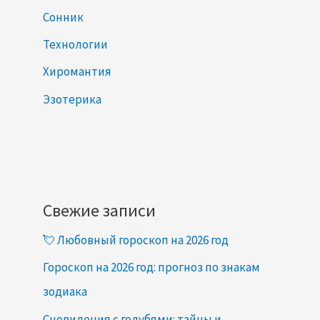
Сонник
Технологии
Хиромантия
Эзотерика
Свежие записи
💘 Любовный гороскоп на 2026 год
Гороскоп на 2026 год: прогноз по знакам
зодиака
Сновидения с голубями: тайны и