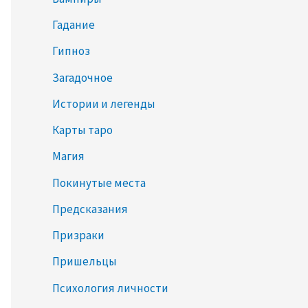
Гадание
Гипноз
Загадочное
Истории и легенды
Карты таро
Магия
Покинутые места
Предсказания
Призраки
Пришельцы
Психология личности