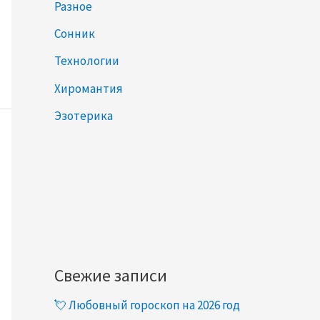
Разное
Сонник
Технологии
Хиромантия
Эзотерика
Свежие записи
💘 Любовный гороскоп на 2026 год