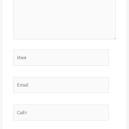
Имя
Email
Сайт