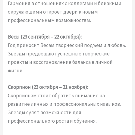
Гармония в отношениях с коллегами и близкими
окружающими откроет двери к новым
профессиональным возможностям.
Весы (23 сентября – 22 октября):
Год приносит Весам творческий подъем и любовь.
Звезды предвещают успешные творческие
проекты и восстановление баланса в личной
жизни.
Скорпион (23 октября – 21 ноября):
Скорпионам стоит обратить внимание на
развитие личных и профессиональных навыков.
Звезды сулят возможности для
профессионального роста и обучения.