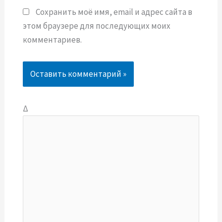
Сохранить моё имя, email и адрес сайта в
этом браузере для последующих моих
комментариев.
Δ