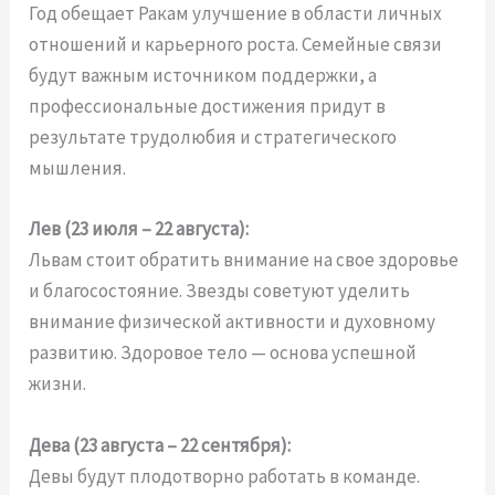
Год обещает Ракам улучшение в области личных
отношений и карьерного роста. Семейные связи
будут важным источником поддержки, а
профессиональные достижения придут в
результате трудолюбия и стратегического
мышления.
Лев (23 июля – 22 августа):
Львам стоит обратить внимание на свое здоровье
и благосостояние. Звезды советуют уделить
внимание физической активности и духовному
развитию. Здоровое тело — основа успешной
жизни.
Дева (23 августа – 22 сентября):
Девы будут плодотворно работать в команде.