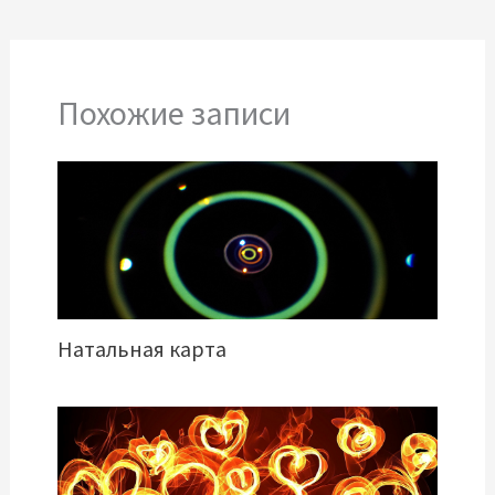
Похожие записи
Натальная карта