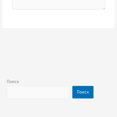
Поиск
Поиск