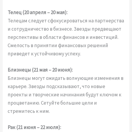
Телец (20 апреля – 20 мая):
Телецам следует сфокусироваться на партнерства
и сотрудничество в бизнесе. Звезды предвещают
перспективы в области финансов и инвестиций.
Смелость в принятии финансовых решений
приведет к устойчивому успеху.
Близнецы (21 мая – 20 июня):
Близнецы могут ожидать волнующие изменения в
карьере. Звезды подсказывают, что новые
проекты и творческие начинания будут ключом к
процветанию. Сетуйте большие цели и
стремитесь к ним.
Рак (21 июня – 22 июля):