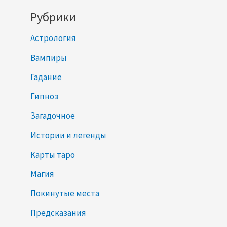
Рубрики
Астрология
Вампиры
Гадание
Гипноз
Загадочное
Истории и легенды
Карты таро
Магия
Покинутые места
Предсказания