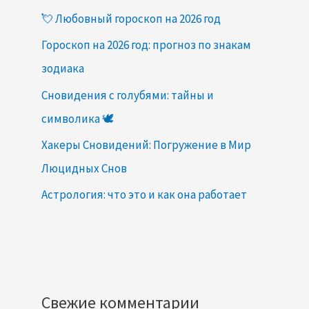
💘 Любовный гороскоп на 2026 год
Гороскоп на 2026 год: прогноз по знакам
зодиака
Сновидения с голубями: тайны и
символика 🕊️
Хакеры Сновидений: Погружение в Мир
Люцидных Снов
Астрология: что это и как она работает
Свежие комментарии