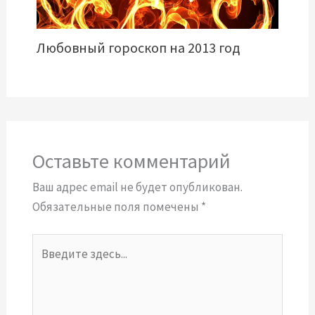
Любовный гороскоп на 2013 год
Оставьте комментарий
Ваш адрес email не будет опубликован.
Обязательные поля помечены
*
Введите
здесь...