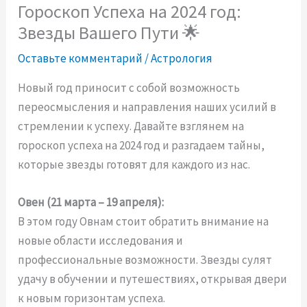
Гороскоп Успеха на 2024 год:
Звезды Вашего Пути 🌟
Оставьте комментарий
/
Астрология
Новый год приносит с собой возможность
переосмысления и направления наших усилий в
стремлении к успеху. Давайте взглянем на
гороскоп успеха на 2024 год и разгадаем тайны,
которые звезды готовят для каждого из нас.
Овен (21 марта – 19 апреля):
В этом году Овнам стоит обратить внимание на
новые области исследования и
профессиональные возможности. Звезды сулят
удачу в обучении и путешествиях, открывая двери
к новым горизонтам успеха.