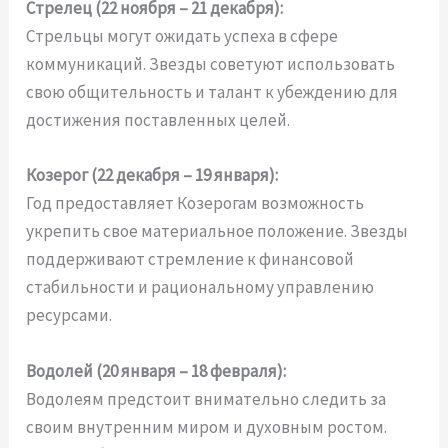
Стрелец (22 ноября – 21 декабря):
Стрельцы могут ожидать успеха в сфере
коммуникаций. Звезды советуют использовать
свою общительность и талант к убеждению для
достижения поставленных целей.
Козерог (22 декабря – 19 января):
Год предоставляет Козерогам возможность
укрепить свое материальное положение. Звезды
поддерживают стремление к финансовой
стабильности и рациональному управлению
ресурсами.
Водолей (20 января – 18 февраля):
Водолеям предстоит внимательно следить за
своим внутренним миром и духовным ростом.