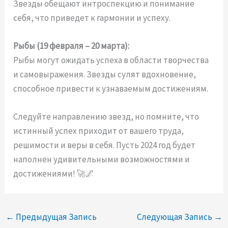
Звезды обещают интроспекцию и понимание
себя, что приведет к гармонии и успеху.
Рыбы (19 февраля – 20 марта):
Рыбы могут ожидать успеха в области творчества
и самовыражения. Звезды сулят вдохновение,
способное привести к узнаваемым достижениям.
Следуйте направлению звезд, но помните, что
истинный успех приходит от вашего труда,
решимости и веры в себя. Пусть 2024 год будет
наполнен удивительными возможностями и
достижениями! 🚀🌌
←
Предыдущая Запись
Следующая Запись
→