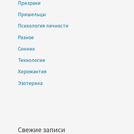
Призраки
Пришельцы
Психология личности
Разное
Сонник
Технологии
Хиромантия
Эзотерика
Свежие записи