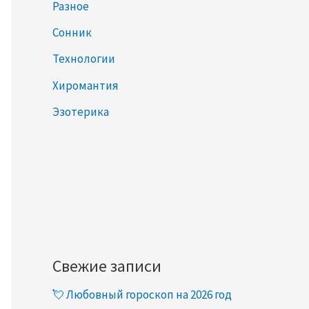
Разное
Сонник
Технологии
Хиромантия
Эзотерика
Свежие записи
💘 Любовный гороскоп на 2026 год