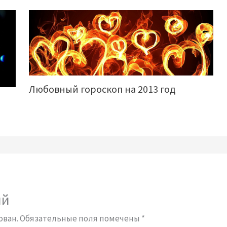
Любовный гороскоп на 2013 год
ий
ован.
Обязательные поля помечены
*