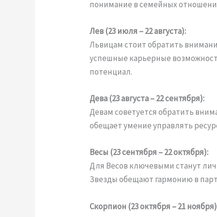
понимание в семейных отношениях
Лев (23 июля – 22 августа):
Львицам стоит обратить внимани
успешные карьерные возможност
потенциал.
Дева (23 августа – 22 сентября):
Девам советуется обратить внима
обещает умение управлять ресур
Весы (23 сентября – 22 октября):
Для Весов ключевыми станут лич
Звезды обещают гармонию в парт
Скорпион (23 октября – 21 ноября)