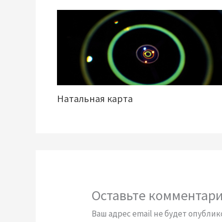
Натальная карта
Оставьте комментар
Ваш адрес email не будет опублик