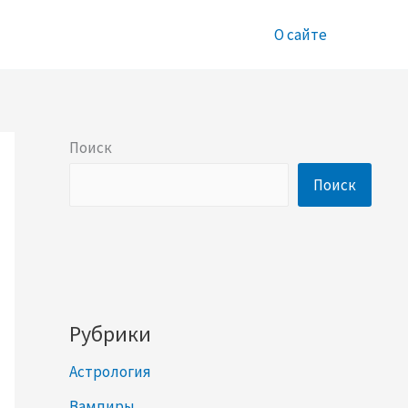
О сайте
Поиск
Поиск
Рубрики
Астрология
Вампиры