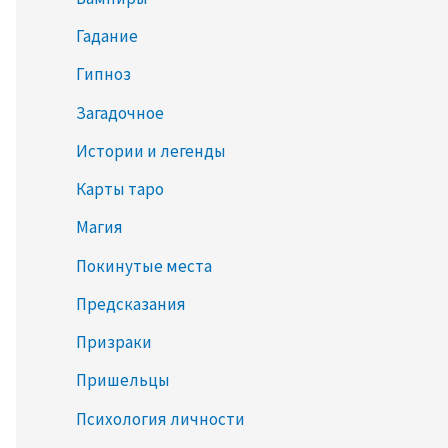
Гадание
Гипноз
Загадочное
Истории и легенды
Карты таро
Магия
Покинутые места
Предсказания
Призраки
Пришельцы
Психология личности