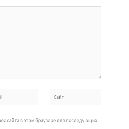
Сайт
дрес сайта в этом браузере для последующих