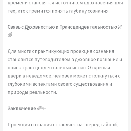
времени становятся источником вдохновения для
тех, кто стремится понять глубину сознания.
Связь с Духовностью и Трансцендентальностью
🌌
🌈
Для многих практикующих проекция сознания
становится путеводителем в духовное познание и
поиск трансцендентальных истин. Открывая
двери в неведомое, человек может столкнуться с
глубокими аспектами своего существования и
природы реальности.
Заключение
🌈✨
Проекция сознания оставляет нас перед тайной,