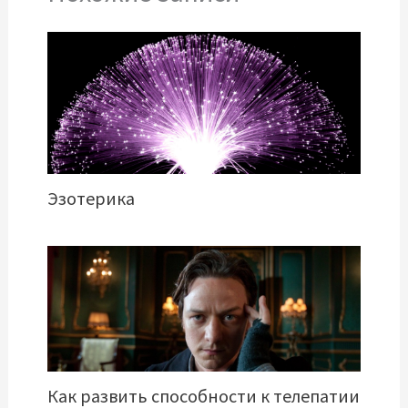
Эзотерика
Как развить способности к телепатии