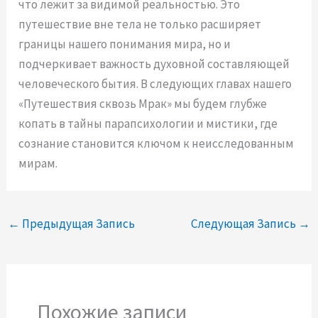
что лежит за видимой реальностью. Это
путешествие вне тела не только расширяет
границы нашего понимания мира, но и
подчеркивает важность духовной составляющей
человеческого бытия. В следующих главах нашего
«Путешествия сквозь Мрак» мы будем глубже
копать в тайны парапсихологии и мистики, где
сознание становится ключом к неисследованным
мирам.
←
Предыдущая Запись
Следующая Запись
→
Похожие записи