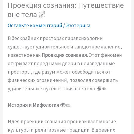
Проекция сознания: Путешествие
вне тела 🌌
Оставьте комментарий
/
Эзотерика
В бескрайних просторах парапсихологии
существует удивительное и загадочное явление,
известное как
Проекция сознания
. Этот феномен
открывает перед нами двери в неизведанные
просторы, где разум может освободиться от
физических ограничений, позволяя совершить
удивительные путешествия вне тела. 🧠💫
История и Мифология
🌍📜
Идея проекции сознания пронизывает многие
культуры и религиозные традиции. В древних