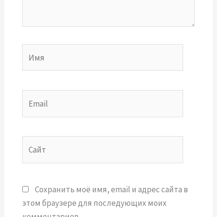
Имя
Email
Сайт
Сохранить моё имя, email и адрес сайта в
этом браузере для последующих моих
комментариев.