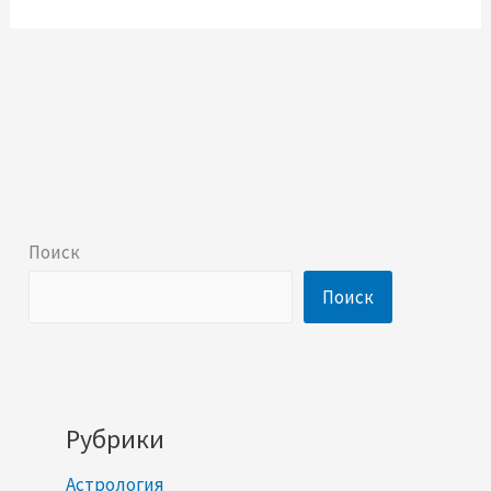
Поиск
Поиск
Рубрики
Астрология