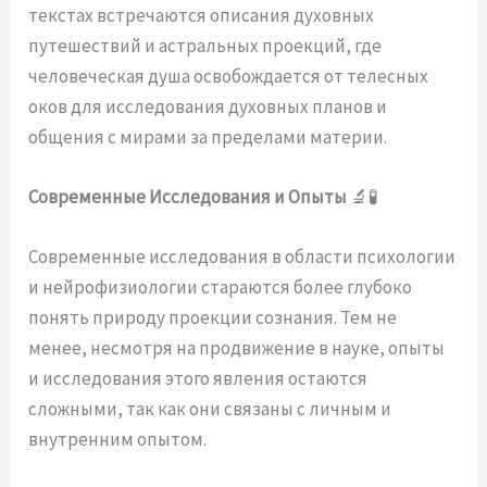
текстах встречаются описания духовных
путешествий и астральных проекций, где
человеческая душа освобождается от телесных
оков для исследования духовных планов и
общения с мирами за пределами материи.
Современные Исследования и Опыты
🔬🧪
Современные исследования в области психологии
и нейрофизиологии стараются более глубоко
понять природу проекции сознания. Тем не
менее, несмотря на продвижение в науке, опыты
и исследования этого явления остаются
сложными, так как они связаны с личным и
внутренним опытом.