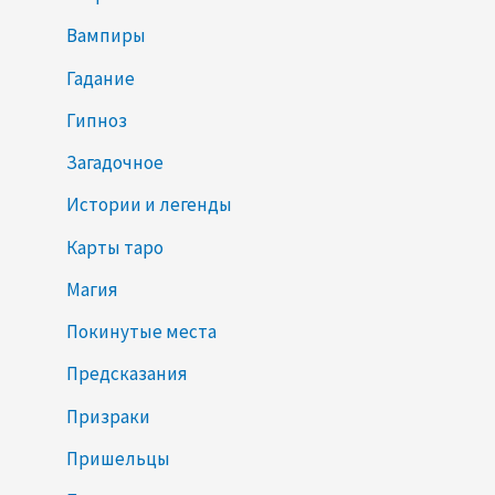
Вампиры
Гадание
Гипноз
Загадочное
Истории и легенды
Карты таро
Магия
Покинутые места
Предсказания
Призраки
Пришельцы