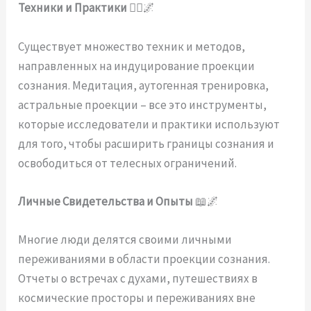
Техники и Практики
🧘‍♂️🌌
Существует множество техник и методов,
направленных на индуцирование проекции
сознания. Медитация, аутогенная тренировка,
астральные проекции – все это инструменты,
которые исследователи и практики используют
для того, чтобы расширить границы сознания и
освободиться от телесных ограничений.
Личные Свидетельства и Опыты
📖🌌
Многие люди делятся своими личными
переживаниями в области проекции сознания.
Отчеты о встречах с духами, путешествиях в
космические просторы и переживаниях вне