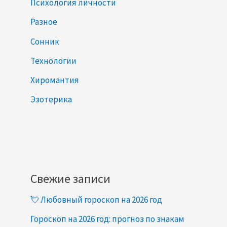
Психология личности
Разное
Сонник
Технологии
Хиромантия
Эзотерика
Свежие записи
💘 Любовный гороскоп на 2026 год
Гороскоп на 2026 год: прогноз по знакам