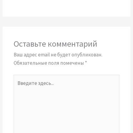
Оставьте комментарий
Ваш адрес email не будет опубликован.
Обязательные поля помечены
*
Введите
здесь...