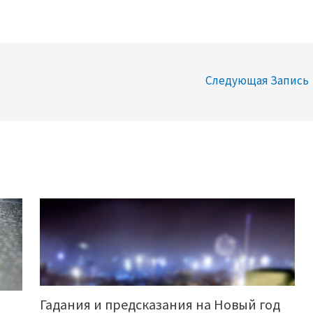
Следующая Запись
Гадания и предсказания на Новый год