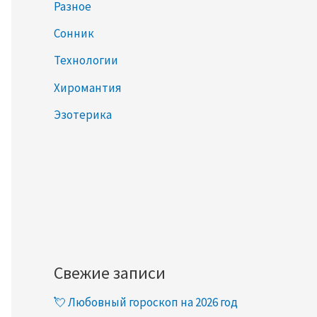
Разное
Сонник
Технологии
Хиромантия
Эзотерика
Свежие записи
💘 Любовный гороскоп на 2026 год