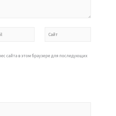
Сайт
дрес сайта в этом браузере для последующих