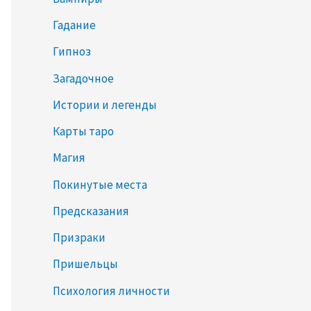
Гадание
Гипноз
Загадочное
Истории и легенды
Карты таро
Магия
Покинутые места
Предсказания
Призраки
Пришельцы
Психология личности