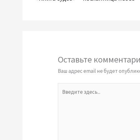
Оставьте комментар
Ваш адрес email не будет опублик
Введите
здесь...