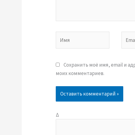
Имя
Email
Сохранить моё имя, email и а
моих комментариев.
Δ