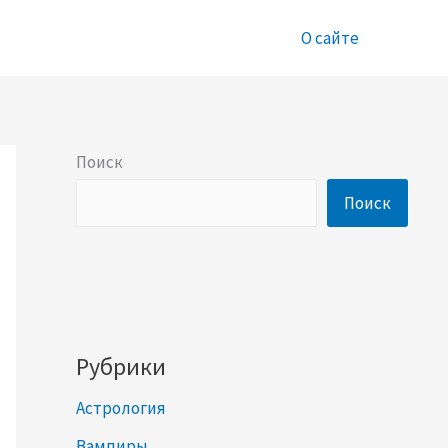
О сайте
Поиск
Поиск
Рубрики
Астрология
Вампиры