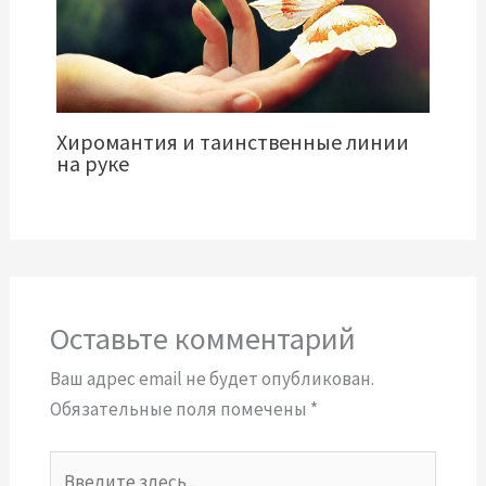
Хиромантия и таинственные линии
на руке
Оставьте комментарий
Ваш адрес email не будет опубликован.
Обязательные поля помечены
*
Введите