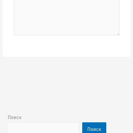
Поиск
Поиск