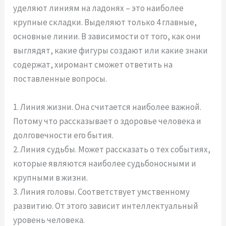
уделяют линиям на ладонях – это наиболее
крупные складки. Выделяют только 4 главные,
основные линии. В зависимости от того, как они
выглядят, какие фигуры создают или какие знаки
содержат, хиромант сможет ответить на
поставленные вопросы.
1. Линия жизни. Она считается наиболее важной.
Потому что рассказывает о здоровье человека и
долговечности его бытия.
2. Линия судьбы. Может рассказать о тех событиях,
которые являются наиболее судьбоносными и
крупными в жизни.
3. Линия головы. Соответствует умственному
развитию. От этого зависит интеллектуальный
уровень человека.