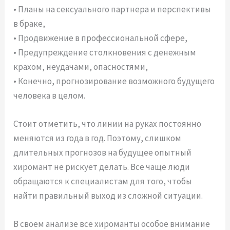
• Планы на сексуального партнера и перспективы
в браке,
• Продвижение в профессиональной сфере,
• Предупреждение столкновения с денежным
крахом, неудачами, опасностями,
• Конечно, прогнозирование возможного будущего
человека в целом.
Стоит отметить, что линии на руках постоянно
меняются из года в год. Поэтому, слишком
длительных прогнозов на будущее опытный
хиромант не рискует делать. Все чаще люди
обращаются к специалистам для того, чтобы
найти правильный выход из сложной ситуации.
В своем анализе все хироманты особое внимание