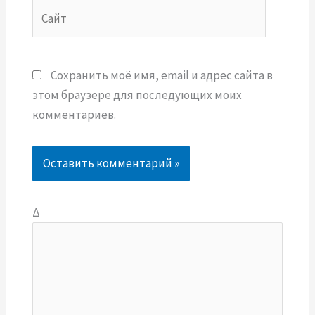
Сайт
Сохранить моё имя, email и адрес сайта в
этом браузере для последующих моих
комментариев.
Δ