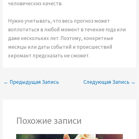
человеческих качеств.
Нужно учитывать, что весь прогноз может
воплотиться в любой момент в течение года или
даже нескольких лет. Поэтому, конкретные
месяцы или даты событий и происшествий
хиромант предсказать не сможет.
←
Предыдущая Запись
Следующая Запись
→
Похожие записи