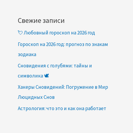
Свежие записи
💘 Любовный гороскоп на 2026 год
Гороскоп на 2026 год: прогноз по знакам
зодиака
Сновидения с голубями: тайны и
символика 🕊️
Хакеры Сновидений: Погружение в Мир
Люцидных Снов
Астрология: что это и как она работает