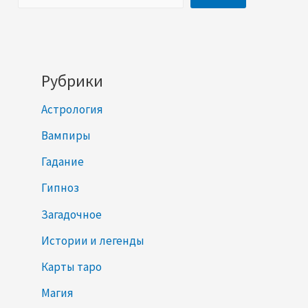
Рубрики
Астрология
Вампиры
Гадание
Гипноз
Загадочное
Истории и легенды
Карты таро
Магия