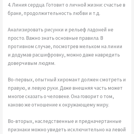
4. Линия сердца. Готовит о личной жизни: счастье в
браке, продолжительность любви и т.д.
Анализировать рисунки и рельеф ладоней не
просто. Важно знать основные правила. В
противном случае, посмотрев мельком на линии
и додумав расшифровку, можно даже навредить
доверчивым людям.
Во-первых, опытный хиромант должен смотреть и
правую, и левую руки. Даже внешняя часть может
многое сказать о человеке. Она говорит о том,
каково же отношение к окружающему миру.
Во-вторых, наследственные и предначертанные
признаки можно увидеть исключительно на левой