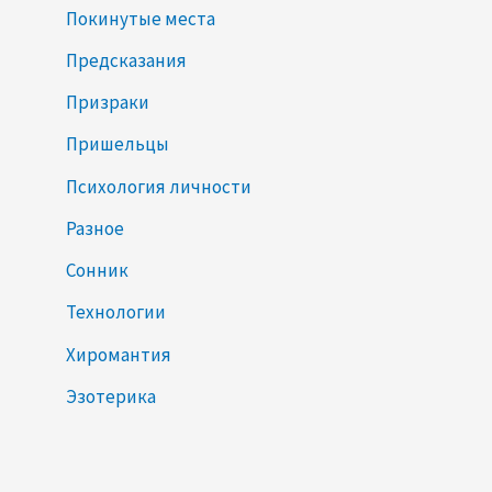
Покинутые места
Предсказания
Призраки
Пришельцы
Психология личности
Разное
Сонник
Технологии
Хиромантия
Эзотерика