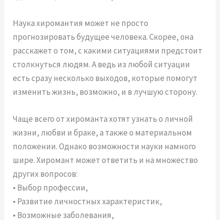
Наука хиромантия может не просто
прогнозировать будущее человека. Скорее, она
расскажет о том, с какими ситуациями предстоит
столкнуться людям. А ведь из любой ситуации
есть сразу несколько выходов, которые помогут
изменить жизнь, возможно, и в лучшую сторону.
Чаще всего от хироманта хотят узнать о личной
жизни, любви и браке, а также о материальном
положении. Однако возможности науки намного
шире. Хиромант может ответить и на множество
других вопросов:
• Выбор профессии,
• Развитие личностных характеристик,
• Возможные заболевания,