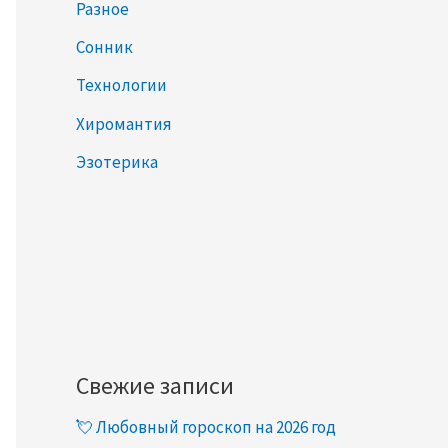
Разное
Сонник
Технологии
Хиромантия
Эзотерика
Свежие записи
💘 Любовный гороскоп на 2026 год