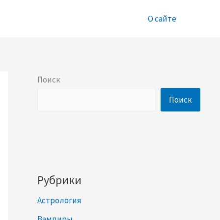
О сайте
Поиск
Поиск
Рубрики
Астрология
Вампиры