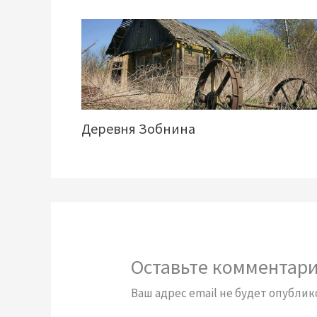
Деревня Зобнина
Оставьте комментар
Ваш адрес email не будет опублик