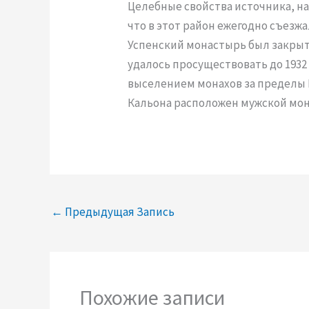
Целебные свойства источника, на
что в этот район ежегодно съезж
Успенский монастырь был закрыт 
удалось просуществовать до 1932 
выселением монахов за пределы 
Кальона расположен мужской мо
←
Предыдущая Запись
Похожие записи