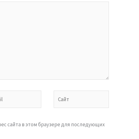
Сайт
дрес сайта в этом браузере для последующих