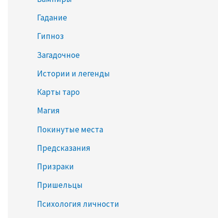
Гадание
Гипноз
Загадочное
Истории и легенды
Карты таро
Магия
Покинутые места
Предсказания
Призраки
Пришельцы
Психология личности