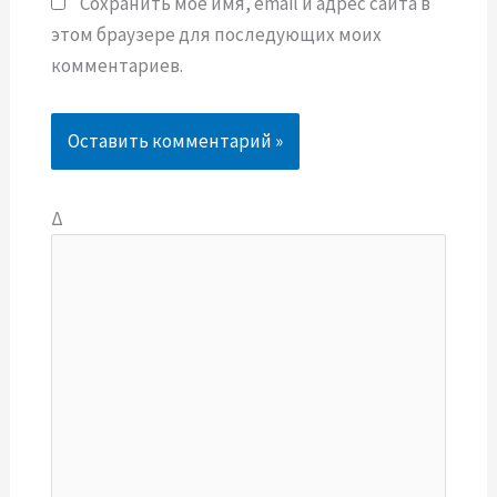
Сохранить моё имя, email и адрес сайта в
этом браузере для последующих моих
комментариев.
Δ