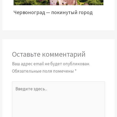
Червоноград — покинутый город
Оставьте комментарий
Ваш адрес email не будет опубликован.
Обязательные поля помечены
*
Введите
здесь...