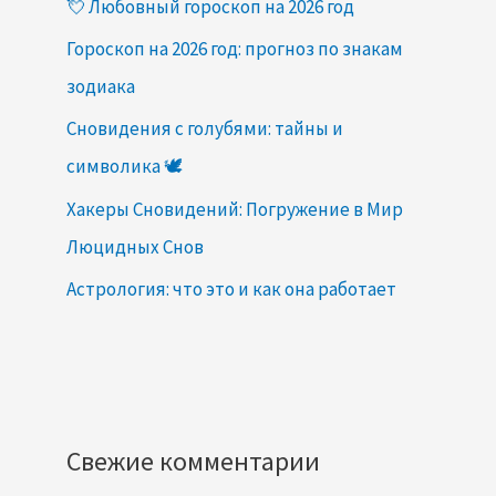
💘 Любовный гороскоп на 2026 год
Гороскоп на 2026 год: прогноз по знакам
зодиака
Сновидения с голубями: тайны и
символика 🕊️
Хакеры Сновидений: Погружение в Мир
Люцидных Снов
Астрология: что это и как она работает
Свежие комментарии