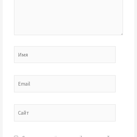
Имя
Email
Сайт