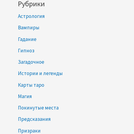
Рубрики
Астрология
Вампиры
Гадание
Гипноз
Загадочное
Истории и легенды
Карты таро
Магия
Покинутые места
Предсказания
Призраки