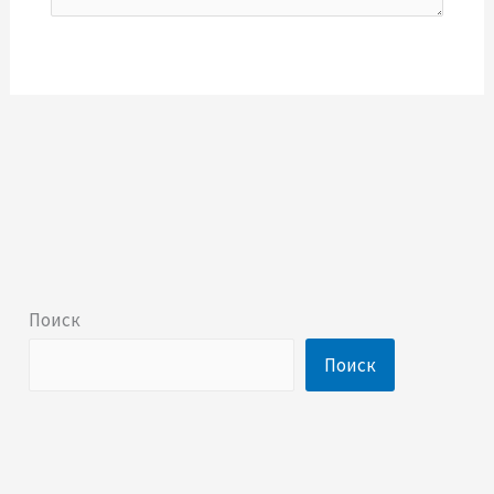
Поиск
Поиск