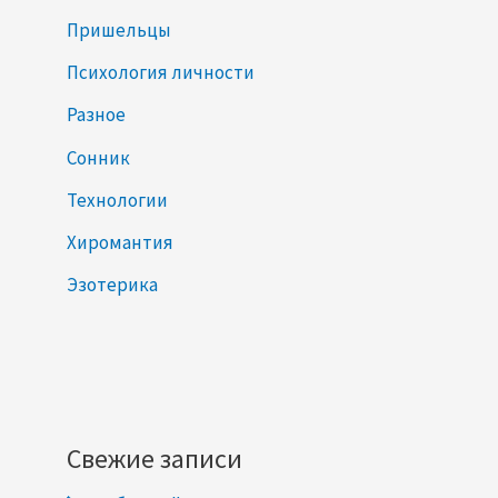
Пришельцы
Психология личности
Разное
Сонник
Технологии
Хиромантия
Эзотерика
Свежие записи