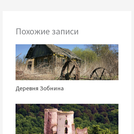
Похожие записи
Деревня Зобнина